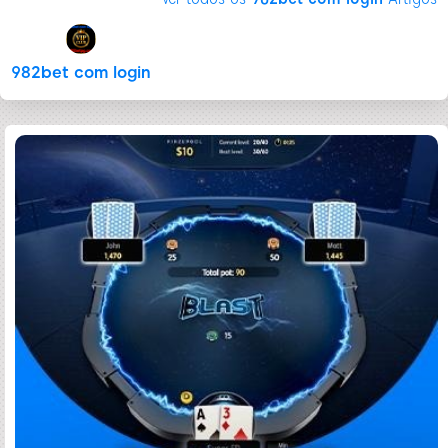
982bet com login