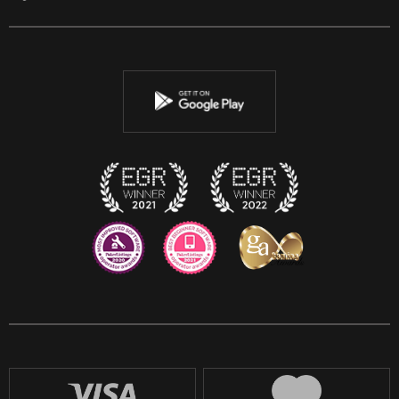
Facebook
Twitter
YouTube
Instagram
Discord
Twitch
Reddit