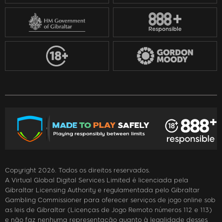
Copyright 2026. Todos os direitos reservados.
A Virtual Global Digital Services Limited é licenciada pela
Gibraltar Licensing Authority e regulamentada pelo Gibraltar
Gambling Commissioner para oferecer serviços de jogo online sob
as leis de Gibraltar (Licenças de Jogo Remoto números 112 e 113)
e não faz nenhuma representação quanto à legalidade desses