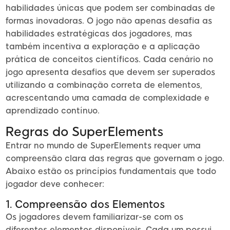
habilidades únicas que podem ser combinadas de
formas inovadoras. O jogo não apenas desafia as
habilidades estratégicas dos jogadores, mas
também incentiva a exploração e a aplicação
prática de conceitos científicos. Cada cenário no
jogo apresenta desafios que devem ser superados
utilizando a combinação correta de elementos,
acrescentando uma camada de complexidade e
aprendizado contínuo.
Regras do SuperElements
Entrar no mundo de SuperElements requer uma
compreensão clara das regras que governam o jogo.
Abaixo estão os princípios fundamentais que todo
jogador deve conhecer:
1. Compreensão dos Elementos
Os jogadores devem familiarizar-se com os
diferentes elementos disponíveis. Cada um possui