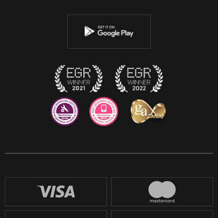
Twitter
YouTube
Instagram
Discord
Twitch
Reddit