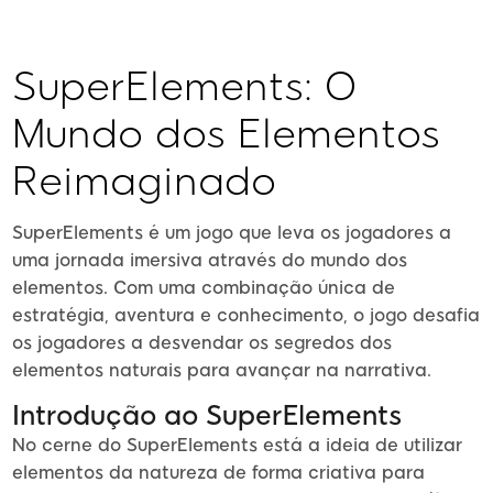
SuperElements: O
Mundo dos Elementos
Reimaginado
SuperElements é um jogo que leva os jogadores a
uma jornada imersiva através do mundo dos
elementos. Com uma combinação única de
estratégia, aventura e conhecimento, o jogo desafia
os jogadores a desvendar os segredos dos
elementos naturais para avançar na narrativa.
Introdução ao SuperElements
No cerne do SuperElements está a ideia de utilizar
elementos da natureza de forma criativa para