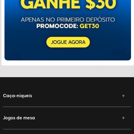
Caça-níqueis
Jogos de mesa