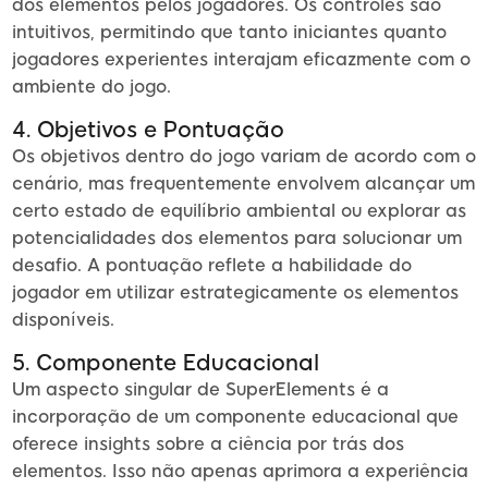
dos elementos pelos jogadores. Os controles são
intuitivos, permitindo que tanto iniciantes quanto
jogadores experientes interajam eficazmente com o
ambiente do jogo.
4. Objetivos e Pontuação
Os objetivos dentro do jogo variam de acordo com o
cenário, mas frequentemente envolvem alcançar um
certo estado de equilíbrio ambiental ou explorar as
potencialidades dos elementos para solucionar um
desafio. A pontuação reflete a habilidade do
jogador em utilizar estrategicamente os elementos
disponíveis.
5. Componente Educacional
Um aspecto singular de SuperElements é a
incorporação de um componente educacional que
oferece insights sobre a ciência por trás dos
elementos. Isso não apenas aprimora a experiência