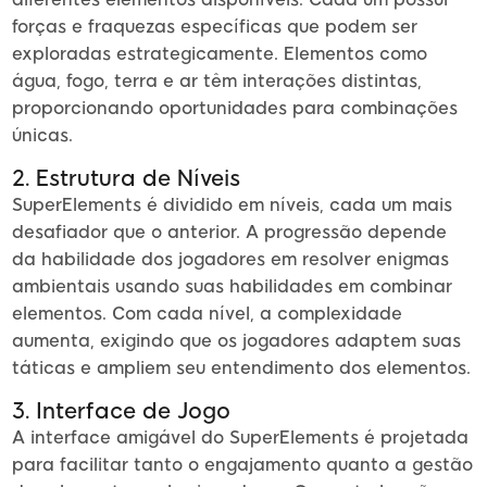
forças e fraquezas específicas que podem ser
exploradas estrategicamente. Elementos como
água, fogo, terra e ar têm interações distintas,
proporcionando oportunidades para combinações
únicas.
2. Estrutura de Níveis
SuperElements é dividido em níveis, cada um mais
desafiador que o anterior. A progressão depende
da habilidade dos jogadores em resolver enigmas
ambientais usando suas habilidades em combinar
elementos. Com cada nível, a complexidade
aumenta, exigindo que os jogadores adaptem suas
táticas e ampliem seu entendimento dos elementos.
3. Interface de Jogo
A interface amigável do SuperElements é projetada
para facilitar tanto o engajamento quanto a gestão