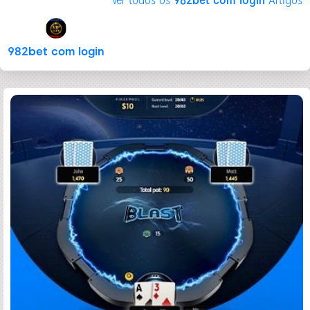
982bet com login