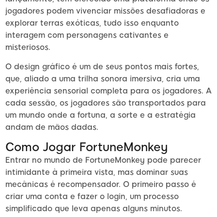
jogadores podem vivenciar missões desafiadoras e
explorar terras exóticas, tudo isso enquanto
interagem com personagens cativantes e
misteriosos.
O design gráfico é um de seus pontos mais fortes,
que, aliado a uma trilha sonora imersiva, cria uma
experiência sensorial completa para os jogadores. A
cada sessão, os jogadores são transportados para
um mundo onde a fortuna, a sorte e a estratégia
andam de mãos dadas.
Como Jogar FortuneMonkey
Entrar no mundo de FortuneMonkey pode parecer
intimidante à primeira vista, mas dominar suas
mecânicas é recompensador. O primeiro passo é
criar uma conta e fazer o login, um processo
simplificado que leva apenas alguns minutos.