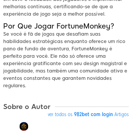
melhorias contínuas, certificando-se de que a
experiência de jogo seja a melhor possível.
Por Que Jogar FortuneMonkey?
Se você é fã de jogos que desafiam suas
habilidades estratégicas enquanto oferece um rico
pano de fundo de aventura, FortuneMonkey é
perfeito para você. Ele não só oferece uma
experiência gratificante com seu design magistral e
jogabilidade, mas também uma comunidade ativa e
eventos constantes que garantem novidades
regulares.
Sobre o Autor
ver todos os
982bet com login
Artigos