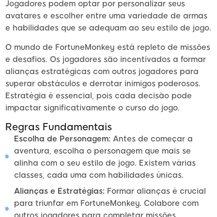
Jogadores podem optar por personalizar seus
avatares e escolher entre uma variedade de armas
e habilidades que se adequam ao seu estilo de jogo.
O mundo de FortuneMonkey está repleto de missões
e desafios. Os jogadores são incentivados a formar
alianças estratégicas com outros jogadores para
superar obstáculos e derrotar inimigos poderosos.
Estratégia é essencial, pois cada decisão pode
impactar significativamente o curso do jogo.
Regras Fundamentais
Escolha de Personagem:
Antes de começar a
aventura, escolha o personagem que mais se
alinha com o seu estilo de jogo. Existem várias
classes, cada uma com habilidades únicas.
Alianças e Estratégias:
Formar alianças é crucial
para triunfar em FortuneMonkey. Colabore com
outros jogadores para completar missões