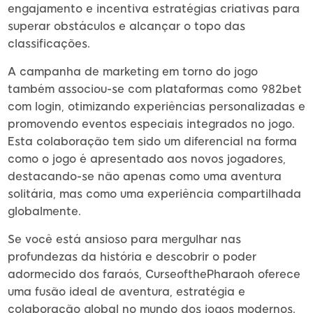
engajamento e incentiva estratégias criativas para
superar obstáculos e alcançar o topo das
classificações.
A campanha de marketing em torno do jogo
também associou-se com plataformas como 982bet
com login, otimizando experiências personalizadas e
promovendo eventos especiais integrados no jogo.
Esta colaboração tem sido um diferencial na forma
como o jogo é apresentado aos novos jogadores,
destacando-se não apenas como uma aventura
solitária, mas como uma experiência compartilhada
globalmente.
Se você está ansioso para mergulhar nas
profundezas da história e descobrir o poder
adormecido dos faraós, CurseofthePharaoh oferece
uma fusão ideal de aventura, estratégia e
colaboração global no mundo dos jogos modernos.