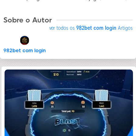
Sobre o Autor
ver todos os
982bet com login
Artigos
982bet com login