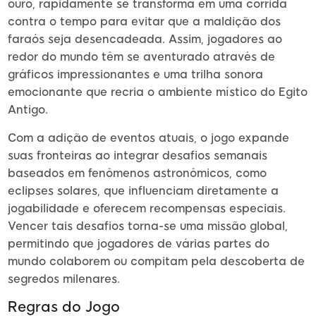
ouro, rapidamente se transforma em uma corrida
contra o tempo para evitar que a maldição dos
faraós seja desencadeada. Assim, jogadores ao
redor do mundo têm se aventurado através de
gráficos impressionantes e uma trilha sonora
emocionante que recria o ambiente místico do Egito
Antigo.
Com a adição de eventos atuais, o jogo expande
suas fronteiras ao integrar desafios semanais
baseados em fenômenos astronômicos, como
eclipses solares, que influenciam diretamente a
jogabilidade e oferecem recompensas especiais.
Vencer tais desafios torna-se uma missão global,
permitindo que jogadores de várias partes do
mundo colaborem ou compitam pela descoberta de
segredos milenares.
Regras do Jogo