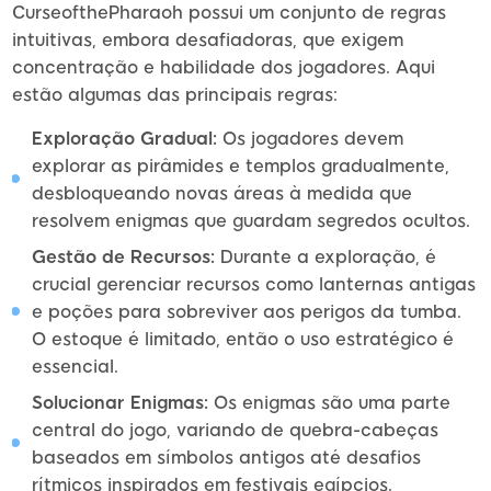
CurseofthePharaoh possui um conjunto de regras
intuitivas, embora desafiadoras, que exigem
concentração e habilidade dos jogadores. Aqui
estão algumas das principais regras:
Exploração Gradual:
Os jogadores devem
explorar as pirâmides e templos gradualmente,
desbloqueando novas áreas à medida que
resolvem enigmas que guardam segredos ocultos.
Gestão de Recursos:
Durante a exploração, é
crucial gerenciar recursos como lanternas antigas
e poções para sobreviver aos perigos da tumba.
O estoque é limitado, então o uso estratégico é
essencial.
Solucionar Enigmas:
Os enigmas são uma parte
central do jogo, variando de quebra-cabeças
baseados em símbolos antigos até desafios
rítmicos inspirados em festivais egípcios.