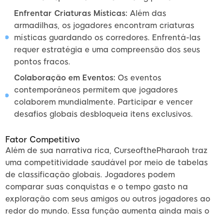
Enfrentar Criaturas Místicas:
Além das
armadilhas, os jogadores encontram criaturas
místicas guardando os corredores. Enfrentá-las
requer estratégia e uma compreensão dos seus
pontos fracos.
Colaboração em Eventos:
Os eventos
contemporâneos permitem que jogadores
colaborem mundialmente. Participar e vencer
desafios globais desbloqueia itens exclusivos.
Fator Competitivo
Além de sua narrativa rica, CurseofthePharaoh traz
uma competitividade saudável por meio de tabelas
de classificação globais. Jogadores podem
comparar suas conquistas e o tempo gasto na
exploração com seus amigos ou outros jogadores ao
redor do mundo. Essa função aumenta ainda mais o