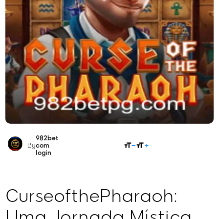
982bet
COMPARTILHAR
By
com
login
CurseofthePharaoh:
Uma Jornada Mística