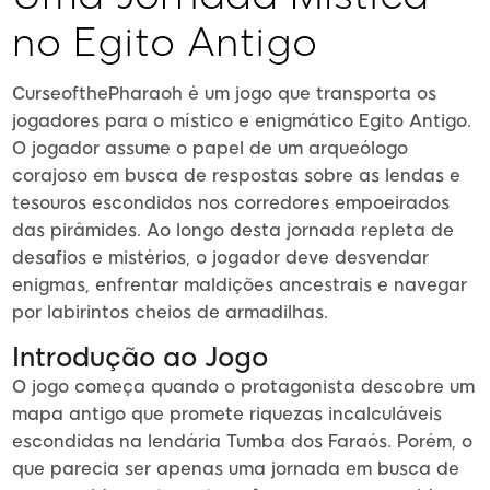
no Egito Antigo
CurseofthePharaoh é um jogo que transporta os
jogadores para o místico e enigmático Egito Antigo.
O jogador assume o papel de um arqueólogo
corajoso em busca de respostas sobre as lendas e
tesouros escondidos nos corredores empoeirados
das pirâmides. Ao longo desta jornada repleta de
desafios e mistérios, o jogador deve desvendar
enigmas, enfrentar maldições ancestrais e navegar
por labirintos cheios de armadilhas.
Introdução ao Jogo
O jogo começa quando o protagonista descobre um
mapa antigo que promete riquezas incalculáveis
escondidas na lendária Tumba dos Faraós. Porém, o
que parecia ser apenas uma jornada em busca de